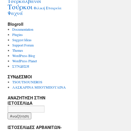
Τουρκαλβανοί
Τούρκοι
Φιλική Εταιρεία
Ψαχνά
Blogroll
Documentation
Plugins
Suggest Ideas
Support Forum
Themes
WordPress Blog
WordPress Planet
ΣΥΝΔΕΣΗ
ΣΥΝΔΕΣΜΟΙ
TSOUTSOUNEROS
ΛΑΣΚΑΡΙΝΑ ΜΠΟΥΜΠΟΥΛΙΝΑ
ΑΝΑΖΗΤΗΣΗ ΣΤΗΝ
ΙΣΤΟΣΕΛΙΔΑ
ΙΣΤΟΣΕΛΙΔΕΣ ΑΡΒΑΝΙΤΩΝ-