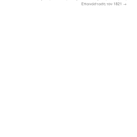
Επανάσταση του 1821
→