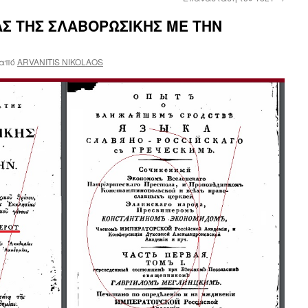
ΑΣ ΤΗΣ ΣΛΑΒΟΡΩΣΙΚΗΣ ΜΕ ΤΗΝ
από
ARVANITIS NIKOLAOS