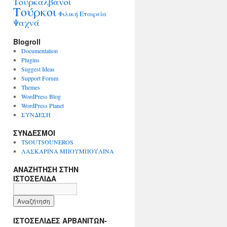
Τουρκαλβανοί
Τούρκοι
Φιλική Εταιρεία
Ψαχνά
Blogroll
Documentation
Plugins
Suggest Ideas
Support Forum
Themes
WordPress Blog
WordPress Planet
ΣΥΝΔΕΣΗ
ΣΥΝΔΕΣΜΟΙ
TSOUTSOUNEROS
ΛΑΣΚΑΡΙΝΑ ΜΠΟΥΜΠΟΥΛΙΝΑ
ΑΝΑΖΗΤΗΣΗ ΣΤΗΝ
ΙΣΤΟΣΕΛΙΔΑ
ΙΣΤΟΣΕΛΙΔΕΣ ΑΡΒΑΝΙΤΩΝ-