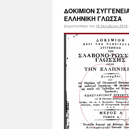
ΔΟΚΙΜΙΟΝ ΣΥΓΓΕΝΕΙ
ΕΛΛΗΝΙΚΗ ΓΛΩΣΣΑ
Δημοσιεύθηκε την
18 Οκτωβρίου 2016