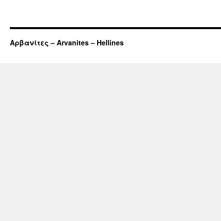
Αρβανίτες – Arvanites – Hellines