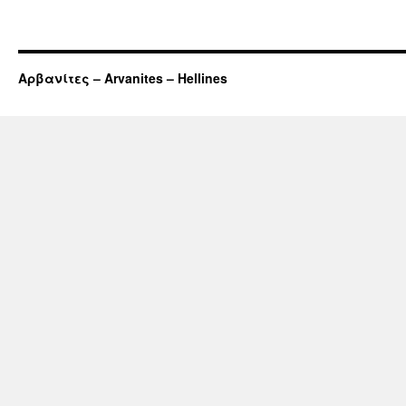
Αρβανίτες – Arvanites – Hellines