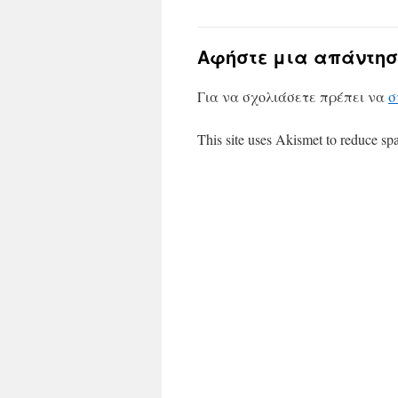
Αφήστε μια απάντησ
Για να σχολιάσετε πρέπει να
σ
This site uses Akismet to reduce s