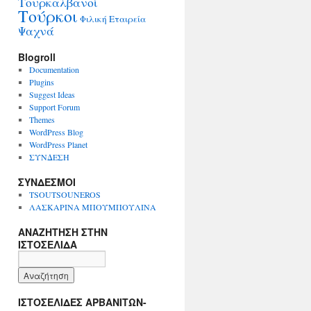
Τουρκαλβανοί
Τούρκοι
Φιλική Εταιρεία
Ψαχνά
Blogroll
Documentation
Plugins
Suggest Ideas
Support Forum
Themes
WordPress Blog
WordPress Planet
ΣΥΝΔΕΣΗ
ΣΥΝΔΕΣΜΟΙ
TSOUTSOUNEROS
ΛΑΣΚΑΡΙΝΑ ΜΠΟΥΜΠΟΥΛΙΝΑ
ΑΝΑΖΗΤΗΣΗ ΣΤΗΝ
ΙΣΤΟΣΕΛΙΔΑ
ΙΣΤΟΣΕΛΙΔΕΣ ΑΡΒΑΝΙΤΩΝ-