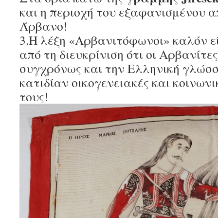
και η περιοχή του εξαφανισμένου 
Άρβανο!
3.Η λέξη «Αρβανιτόφωνοι» καλόν ε
από τη διευκρίνιση ότι οι Αρβανίτε
συγχρόνως και την Ελληνική γλώσσα
κατιδίαν οικογενειακές και κοινων
τους!