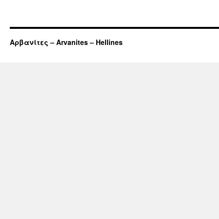
Αρβανίτες – Arvanites – Hellines