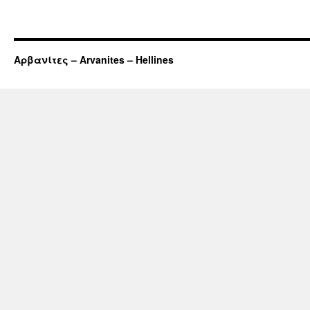
Αρβανίτες – Arvanites – Hellines