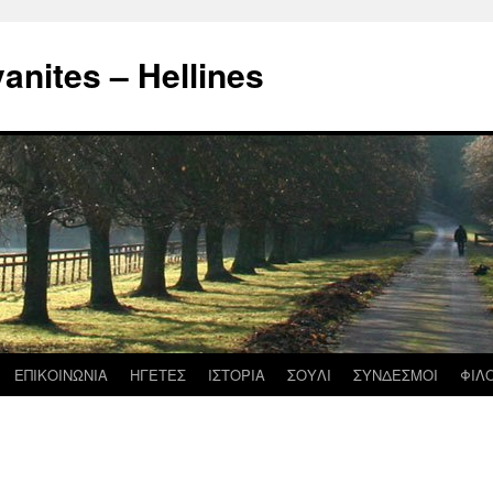
nites – Hellines
ΕΠΙΚΟΙΝΩΝΙΑ
ΗΓΕΤΕΣ
ΙΣΤΟΡΙΑ
ΣΟΥΛΙ
ΣΥΝΔΕΣΜΟΙ
ΦΙΛ