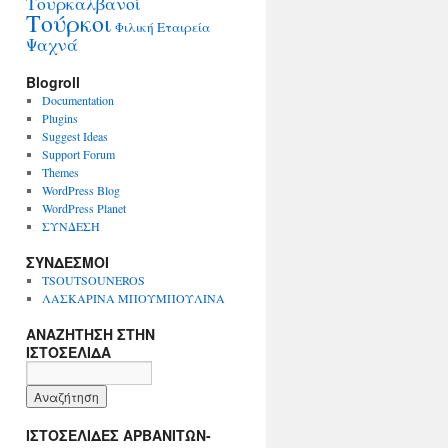
Τουρκαλβανοί
Τούρκοι
Φιλική Εταιρεία
Ψαχνά
Blogroll
Documentation
Plugins
Suggest Ideas
Support Forum
Themes
WordPress Blog
WordPress Planet
ΣΥΝΔΕΣΗ
ΣΥΝΔΕΣΜΟΙ
TSOUTSOUNEROS
ΛΑΣΚΑΡΙΝΑ ΜΠΟΥΜΠΟΥΛΙΝΑ
ΑΝΑΖΗΤΗΣΗ ΣΤΗΝ
ΙΣΤΟΣΕΛΙΔΑ
ΙΣΤΟΣΕΛΙΔΕΣ ΑΡΒΑΝΙΤΩΝ-