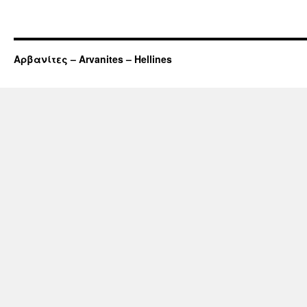
Αρβανίτες – Arvanites – Hellines