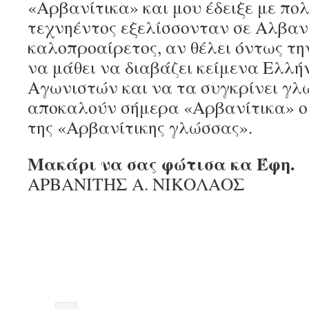
«Αρβανίτικα» και μου έδειξε με πολ
τεχνηέντος εξελίσσονταν σε Αλβαν
καλοπροαίρετος, αν θέλει όντως την
να μάθει να διαβάζει κείμενα Ελλ
Αγωνιστών και να τα συγκρίνει γλω
αποκαλούν σήμερα «Αρβανίτικα» οι
της «Αρβανίτικης γλώσσας».
Μακάρι να σας φώτισα κα Έφη.
ΑΡΒΑΝΙΤΗΣ Α. ΝΙΚΟΛΑΟΣ