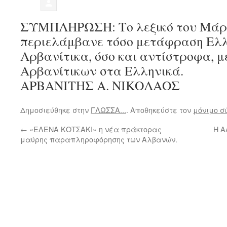
ΣΥΜΠΛΗΡΩΣΗ: Το λεξικό του Μάρ
περιελάμβανε τόσο μετάφραση Ελλ
Αρβανίτικα, όσο και αντίστροφα, 
Αρβανίτικων στα Ελληνικά.
ΑΡΒΑΝΙΤΗΣ Α. ΝΙΚΟΛΑΟΣ
Δημοσιεύθηκε στην
ΓΛΩΣΣΑ...
. Αποθηκεύστε τον
μόνιμο σ
←
«ΕΛΕΝΑ ΚΟΤΣΑΚΙ» η νέα πράκτορας
Η Α
μαύρης παραπληροφόρησης των Αλβανών.