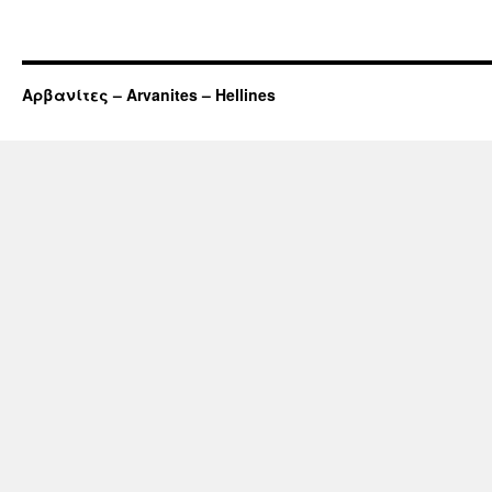
Αρβανίτες – Arvanites – Hellines