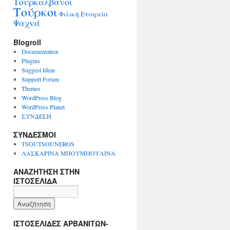
Τουρκαλβανοί
Τούρκοι
Φιλική Εταιρεία
Ψαχνά
Blogroll
Documentation
Plugins
Suggest Ideas
Support Forum
Themes
WordPress Blog
WordPress Planet
ΣΥΝΔΕΣΗ
ΣΥΝΔΕΣΜΟΙ
TSOUTSOUNEROS
ΛΑΣΚΑΡΙΝΑ ΜΠΟΥΜΠΟΥΛΙΝΑ
ΑΝΑΖΗΤΗΣΗ ΣΤΗΝ
ΙΣΤΟΣΕΛΙΔΑ
ΙΣΤΟΣΕΛΙΔΕΣ ΑΡΒΑΝΙΤΩΝ-