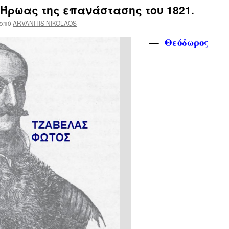
Ήρωας της επανάστασης του 1821.
από
ARVANITIS NIKOLAOS
—
Θεόδωρος