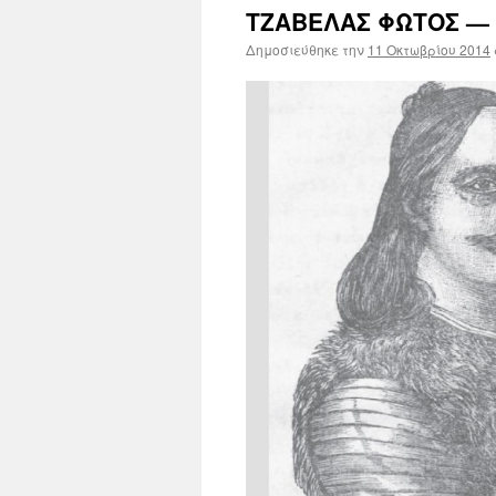
ΤΖΑΒΕΛΑΣ ΦΩΤΟΣ — 
Δημοσιεύθηκε την
11 Οκτωβρίου 2014