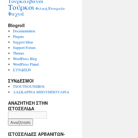
Τουρκαλβανοί
Τούρκοι
Φιλική Εταιρεία
Ψαχνά
Blogroll
Documentation
Plugins
Suggest Ideas
Support Forum
Themes
WordPress Blog
WordPress Planet
ΣΥΝΔΕΣΗ
ΣΥΝΔΕΣΜΟΙ
TSOUTSOUNEROS
ΛΑΣΚΑΡΙΝΑ ΜΠΟΥΜΠΟΥΛΙΝΑ
ΑΝΑΖΗΤΗΣΗ ΣΤΗΝ
ΙΣΤΟΣΕΛΙΔΑ
ΙΣΤΟΣΕΛΙΔΕΣ ΑΡΒΑΝΙΤΩΝ-