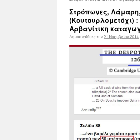
Στρόπωνες, Λάμαρη,
(Κουτουρλομετόχι) :
Αρβανίτικη καταγωγ
Δημοσιεύθηκε την
21 Νοεμβρίου 2014