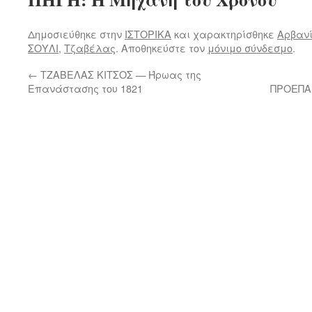
Δημοσιεύθηκε στην
ΙΣΤΟΡΙΚΑ
και χαρακτηρίσθηκε
Αρβανί
ΣΟΥΛΙ
,
Τζαβέλας
. Αποθηκεύστε τον
μόνιμο σύνδεσμο
.
←
ΤΖΑΒΕΛΑΣ ΚΙΤΣΟΣ — Ήρωας της
Επανάστασης του 1821
ΠΡΟΕΠΑ