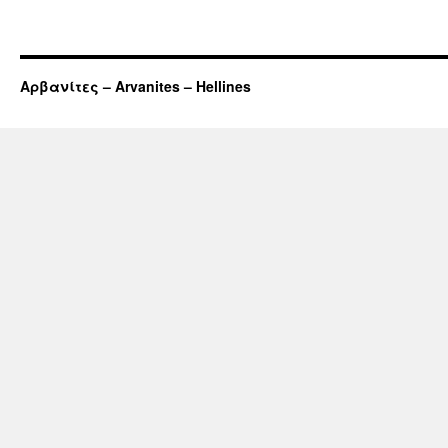
Αρβανίτες – Arvanites – Hellines