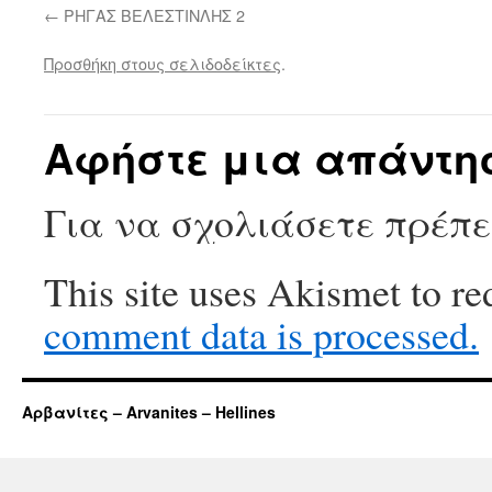
ΡΗΓΑΣ ΒΕΛΕΣΤΙΝΛΗΣ 2
Προσθήκη στους σελιδοδείκτες
.
Αφήστε μια απάντη
Για να σχολιάσετε πρέπ
This site uses Akismet to r
comment data is processed.
Αρβανίτες – Arvanites – Hellines