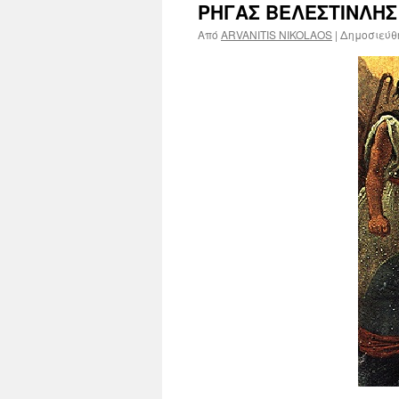
ΡΗΓΑΣ ΒΕΛΕΣΤΙΝΛΗΣ
Από
ARVANITIS NIKOLAOS
|
Δημοσιεύθ