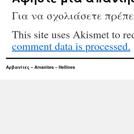
Για να σχολιάσετε πρέπ
This site uses Akismet to r
comment data is processed.
Αρβανίτες – Arvanites – Hellines