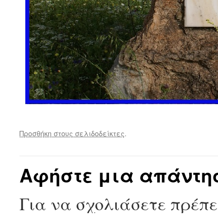
Προσθήκη στους σελιδοδείκτες
.
Αφήστε μια απάντη
Για να σχολιάσετε πρέπ