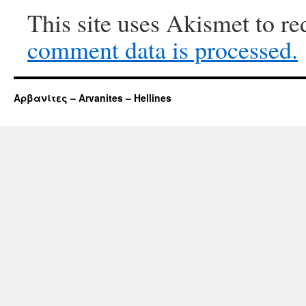
This site uses Akismet to r
comment data is processed.
Αρβανίτες – Arvanites – Hellines