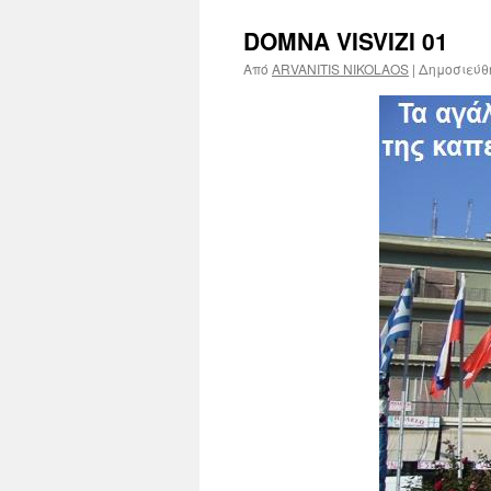
DOMNA VISVIZI 01
Από
ARVANITIS NIKOLAOS
|
Δημοσιεύθ