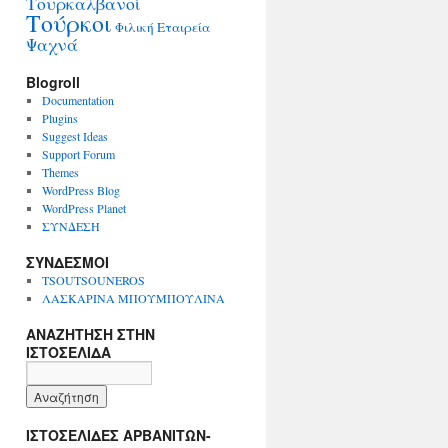
Τουρκαλβανοί
Τούρκοι
Φιλική Εταιρεία
Ψαχνά
Blogroll
Documentation
Plugins
Suggest Ideas
Support Forum
Themes
WordPress Blog
WordPress Planet
ΣΥΝΔΕΣΗ
ΣΥΝΔΕΣΜΟΙ
TSOUTSOUNEROS
ΛΑΣΚΑΡΙΝΑ ΜΠΟΥΜΠΟΥΛΙΝΑ
ΑΝΑΖΗΤΗΣΗ ΣΤΗΝ
ΙΣΤΟΣΕΛΙΔΑ
ΙΣΤΟΣΕΛΙΔΕΣ ΑΡΒΑΝΙΤΩΝ-