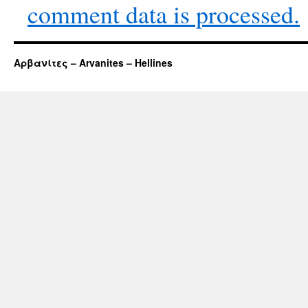
comment data is processed.
Αρβανίτες – Arvanites – Hellines