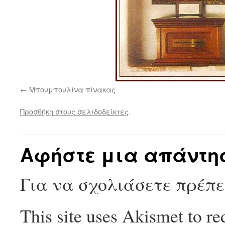
Μπουμπουλίνα πίνακας
Προσθήκη στους σελιδοδείκτες
.
Αφήστε μια απάντη
Για να σχολιάσετε πρέπ
This site uses Akismet to r