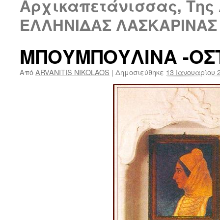
Αρχικαπετάνισσας, Της 
ΕΛΛΗΝΙΔΑΣ ΛΑΣΚΑΡΙΝΑΣ 
ΜΠΟΥΜΠΟΥΛΙΝΑ -Ο
Από
ARVANITIS NIKOLAOS
|
Δημοσιεύθηκε
13 Ιανουαρίου 