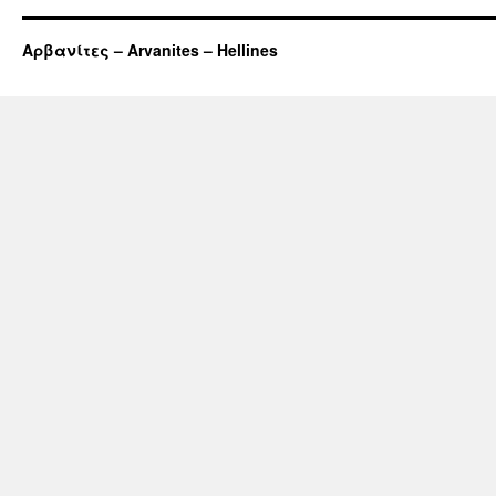
Αρβανίτες – Arvanites – Hellines