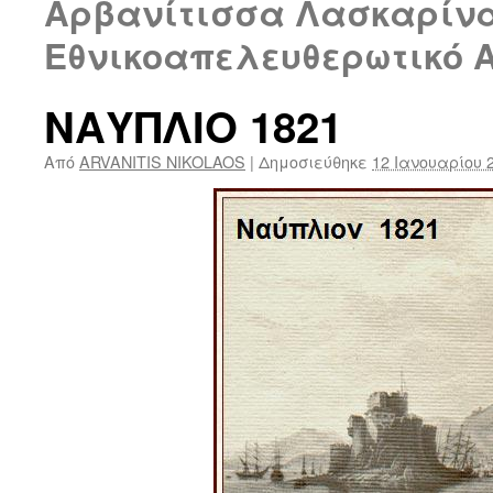
Αρβανίτισσα Λασκαρίνα
Εθνικοαπελευθερωτικό Αγ
ΝΑΥΠΛΙΟ 1821
Από
ARVANITIS NIKOLAOS
|
Δημοσιεύθηκε
12 Ιανουαρίου 