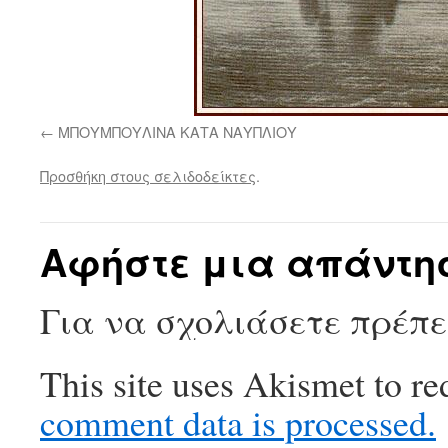
ΜΠΟΥΜΠΟΥΛΙΝΑ ΚΑΤΑ ΝΑΥΠΛΙΟΥ
Προσθήκη στους σελιδοδείκτες
.
Αφήστε μια απάντη
Για να σχολιάσετε πρέπ
This site uses Akismet to r
comment data is processed.