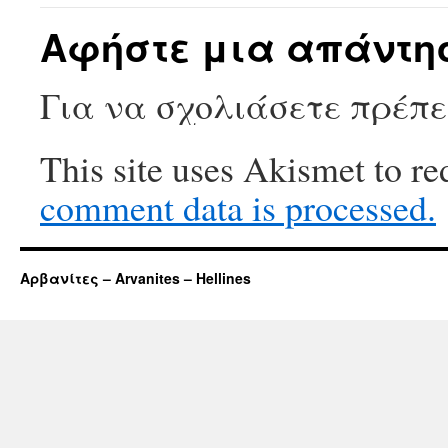
Αφήστε μια απάντη
Για να σχολιάσετε πρέπ
This site uses Akismet to r
comment data is processed.
Αρβανίτες – Arvanites – Hellines