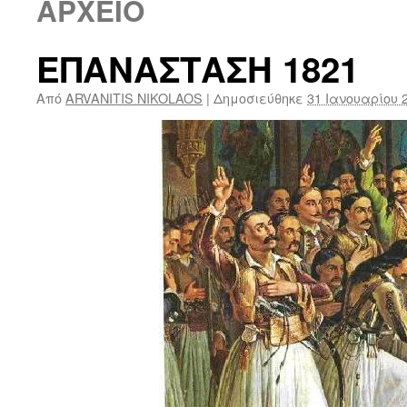
ΑΡΧΕΙΟ
ΕΠΑΝΑΣΤΑΣΗ 1821
Από
ARVANITIS NIKOLAOS
|
Δημοσιεύθηκε
31 Ιανουαρίου 