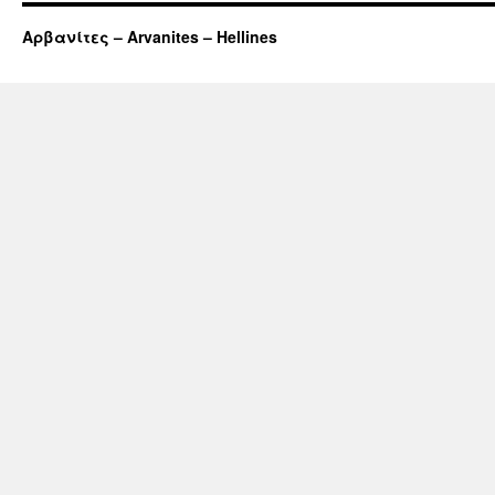
Αρβανίτες – Arvanites – Hellines