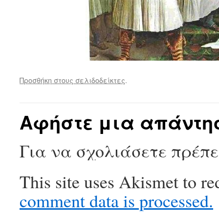
Προσθήκη στους σελιδοδείκτες
.
Αφήστε μια απάντη
Για να σχολιάσετε πρέπ
This site uses Akismet to r
comment data is processed.