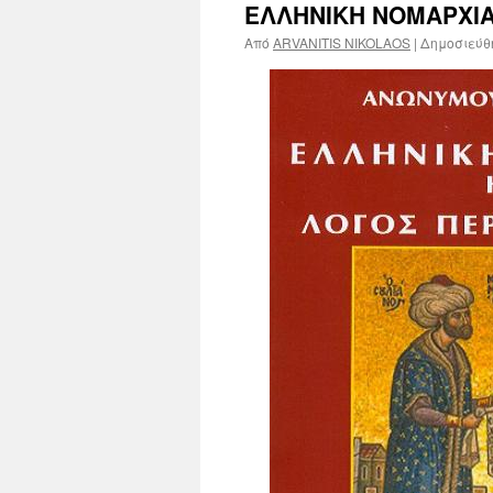
ΕΛΛΗΝΙΚΗ ΝΟΜΑΡΧΙ
Από
ARVANITIS NIKOLAOS
|
Δημοσιεύθ