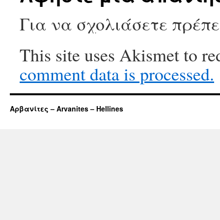
Για να σχολιάσετε πρέπ
This site uses Akismet to r
comment data is processed.
Αρβανίτες – Arvanites – Hellines